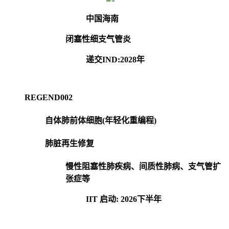
中国海南
闭塞性细支气管炎
递交IND:2028年
REGEND002
自体肺前体细胞(年轻化重编程)
肺脏再生修复
慢性阻塞性肺疾病、间质性肺病、支气管扩
张症等
IIT 启动: 2026下半年