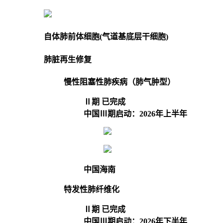
自体肺前体细胞(气道基底层干细胞)
肺脏再生修复
慢性阻塞性肺疾病（肺气肿型）
Ⅱ期 已完成
中国Ⅲ期启动：2026年上半年
中国海南
特发性肺纤维化
Ⅱ期 已完成
中国Ⅲ期启动：2026年下半年