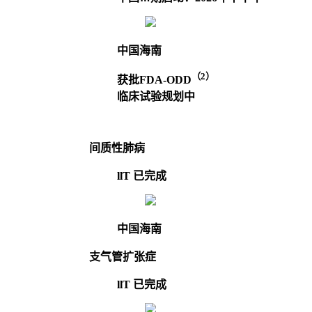
中国海南
（2）
获批FDA-ODD
临床试验规划中
间质性肺病
llT 已完成
中国海南
支气管扩张症
llT 已完成