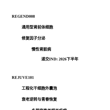
REGEND008
通用型肾前体细胞
修复因子分泌
慢性肾脏病
递交IND: 2026下半年
REJUVE101
工程化干细胞外囊泡
衰老逆转与青春恢复