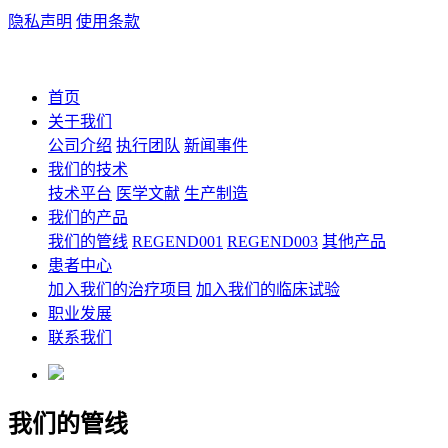
隐私声明
使用条款
Language: English
首页
关于我们
公司介绍
执行团队
新闻事件
我们的技术
技术平台
医学文献
生产制造
我们的产品
我们的管线
REGEND001
REGEND003
其他产品
患者中心
加入我们的治疗项目
加入我们的临床试验
职业发展
联系我们
我们的管线