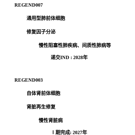
REGEND007
通用型肺前体细胞
修复因子分泌
慢性阻塞性肺疾病、间质性肺病等
递交IND : 2028年
REGEND003
自体肾前体细胞
肾脏再生修复
慢性肾脏病
Ⅰ期完成: 2027年